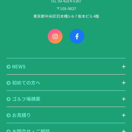
TEL 03-6214-5207
〒103-0027
東京都中央区日本橋3-8-7 坂本ビル4階
NEWS
初めての方へ
ゴルフ場検索
お見積り
お問合せ・ご相談