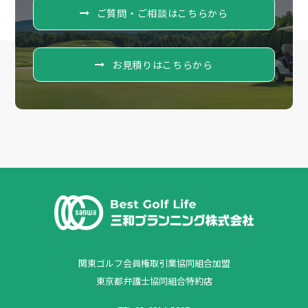
ご質問・ご相談はこちらから
お見積りはこちらから
関東ゴルフ会員権取引業協同組合加盟
東京都弁護士協同組合特約店