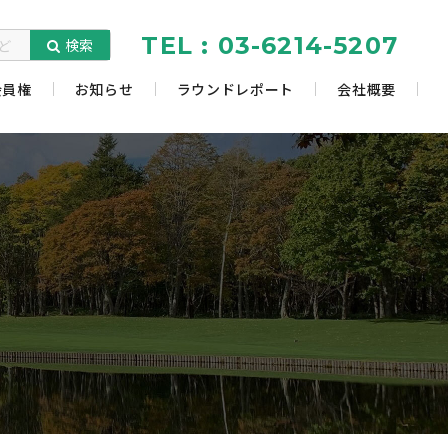
TEL : 03-6214-5207
検索
会員権
お知らせ
ラウンドレポート
会社概要