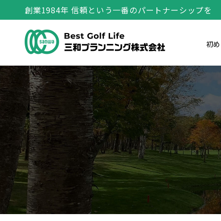
創業1984年 信頼という一番のパートナーシップを
初め