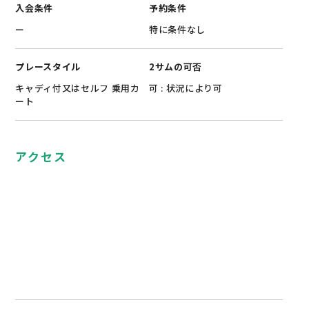
入会条件
予約条件
ー
特に条件なし
プレースタイル
2サムの可否
キャディ付又はセルフ 乗用カ
可 : 状況により可
ート
アクセス