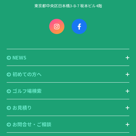
東京都中央区日本橋3-8-7 坂本ビル4階
NEWS
初めての方へ
ゴルフ場検索
お見積り
お問合せ・ご相談