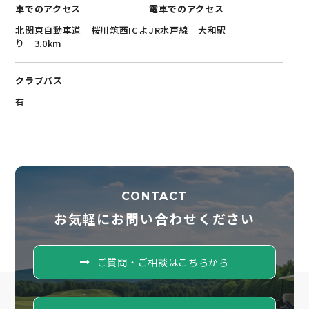
車でのアクセス
電車でのアクセス
北関東自動車道 桜川筑西ICよ
JR水戸線 大和駅
り 3.0km
クラブバス
有
CONTACT
お気軽にお問い合わせください
ご質問・ご相談はこちらから