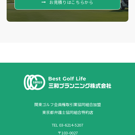
お見積りはこちらから
関東ゴルフ会員権取引業協同組合加盟
東京都弁護士協同組合特約店
TEL 03-6214-5207
〒103-0027