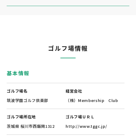
ゴルフ場情報
基本情報
ゴルフ場名
経営会社
筑波学園ゴルフ倶楽部
（株）Membership Club
ゴルフ場所在地
ゴルフ場ＵＲＬ
茨城県 桜川市西飯岡1312
http://www.tggc.jp/