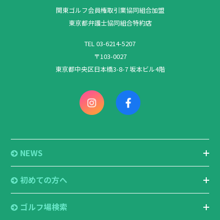
関東ゴルフ会員権取引業協同組合加盟
東京都弁護士協同組合特約店
TEL 03-6214-5207
〒103-0027
東京都中央区日本橋3-8-7 坂本ビル4階
NEWS
初めての方へ
ゴルフ場検索