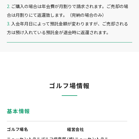
ご購入の場合は年会費が月割りで請求されます。ご売却の場
合は月割りにて返還致します。（完納の場合のみ）
入会年月日によって預託金額が変わりますが、ご売却される
方は預け入れている預託金が退会時に返還されます。
ゴルフ場情報
基本情報
ゴルフ場名
経営会社
ニューセントラルゴルフ倶楽部
(株)ニューセントラル