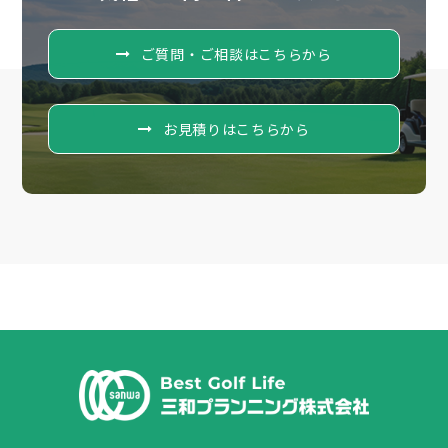
ご質問・ご相談はこちらから
お見積りはこちらから