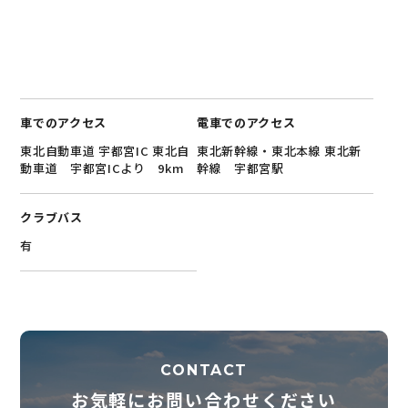
車でのアクセス
電車でのアクセス
東北自動車道 宇都宮IC 東北自
東北新幹線・東北本線 東北新
動車道 宇都宮ICより 9km
幹線 宇都宮駅
クラブバス
有
CONTACT
お気軽にお問い合わせください