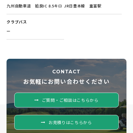
九州自動車道 姶良IC 8.5キロ
JR日豊本線 重富駅
クラブバス
ー
CONTACT
お気軽にお問い合わせください
ご質問・ご相談はこちらから
お見積りはこちらから