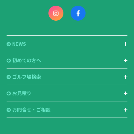
NEWS
初めての方へ
ゴルフ場検索
お見積り
お問合せ・ご相談