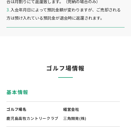
合は月割りにて返還致します。（完納の場合のみ）
入会年月日によって預託金額が変わりますが、ご売却される
方は預け入れている預託金が退会時に返還されます。
ゴルフ場情報
基本情報
ゴルフ場名
経営会社
鹿児島高牧カントリークラブ
三角開発(株)