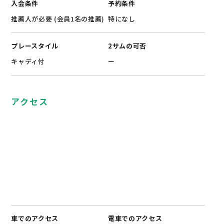
入会条件
予約条件
推薦人が必要 (会員1名の推薦)
特になし
プレースタイル
2サムの可否
キャディ付
ー
アクセス
車でのアクセス
電車でのアクセス