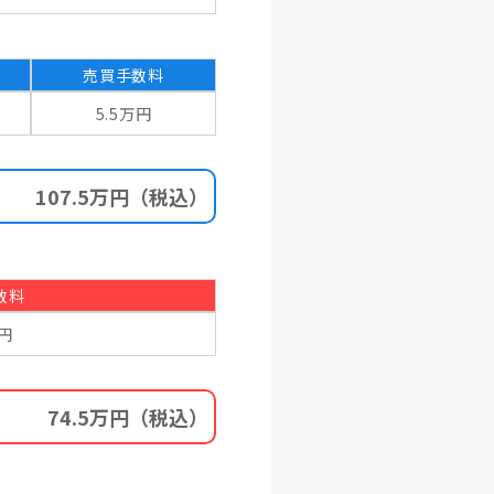
売買手数料
5.5万円
107.5万円
（税込）
数料
万円
74.5万円
（税込）