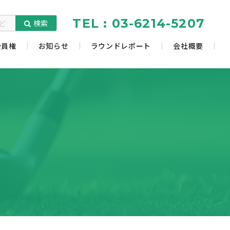
TEL : 03-6214-5207
検索
会員権
お知らせ
ラウンドレポート
会社概要