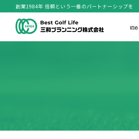
創業1984年 信頼という一番のパートナーシップを
初め