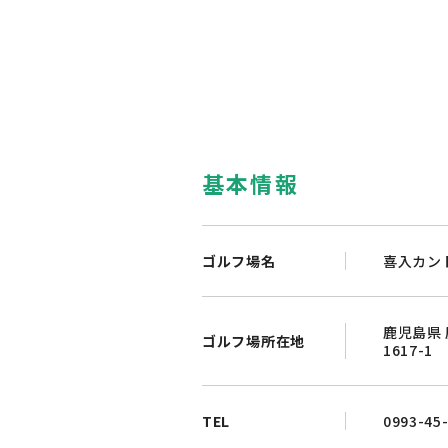
基本情報
ゴルフ場名
喜入カン
鹿児島県
ゴルフ場所在地
1617-1
TEL
0993-45