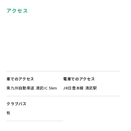
アクセス
車でのアクセス
電車でのアクセス
東九州自動車道 清武IC 5km
JR日豊本線 清武駅
クラブバス
有