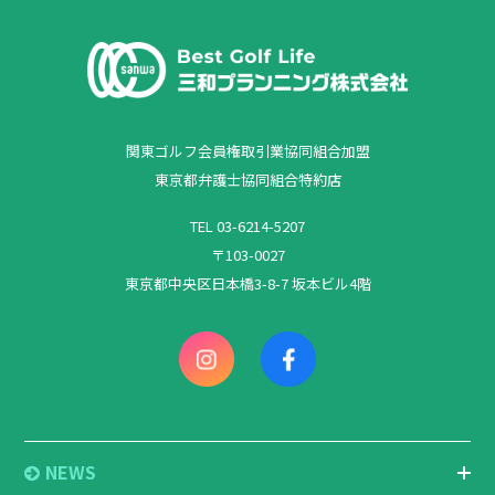
関東ゴルフ会員権取引業協同組合加盟
東京都弁護士協同組合特約店
TEL 03-6214-5207
〒103-0027
東京都中央区日本橋3-8-7 坂本ビル4階
NEWS