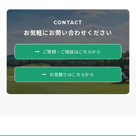
CONTACT
お気軽にお問い合わせください
ご質問・ご相談はこちらから
お見積りはこちらから