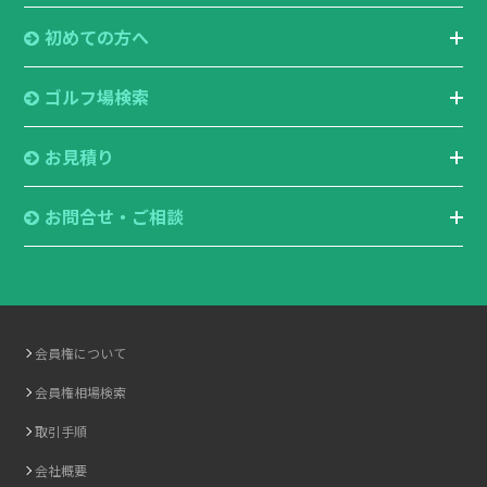
初めての方へ
ゴルフ場検索
お見積り
お問合せ・ご相談
会員権について
会員権相場検索
取引手順
会社概要