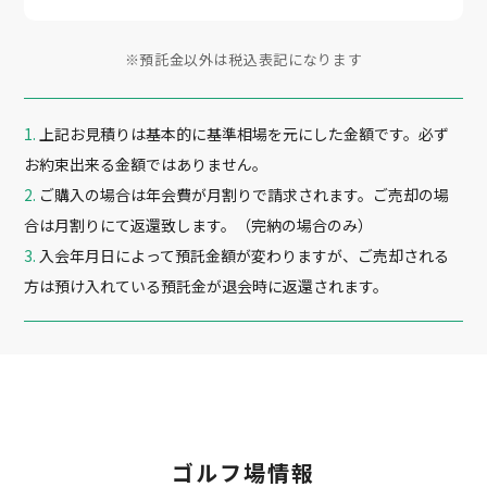
※預託金以外は税込表記になります
上記お見積りは基本的に基準相場を元にした金額です。必ず
お約束出来る金額ではありません。
ご購入の場合は年会費が月割りで請求されます。ご売却の場
合は月割りにて返還致します。（完納の場合のみ）
入会年月日によって預託金額が変わりますが、ご売却される
方は預け入れている預託金が退会時に返還されます。
ゴルフ場情報