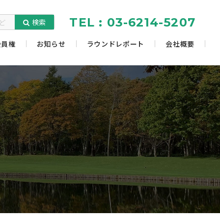
TEL : 03-6214-5207
検索
会員権
お知らせ
ラウンドレポート
会社概要