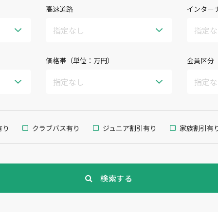
高速道路
インター
価格帯（単位：万円）
会員区分
有り
クラブバス有り
ジュニア割引有り
家族割引有
検索する