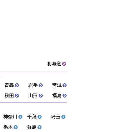
北海道
青森
岩手
宮城
秋田
山形
福島
神奈川
千葉
埼玉
栃木
群馬