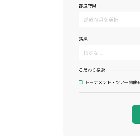
都道府県
路線
こだわり検索
トーナメント・ツアー開催