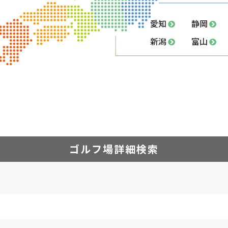
愛知
静岡
新潟
富山
ゴルフ場詳細検索