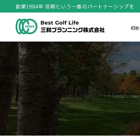
創業1984年 信頼という一番のパートナーシップを
初め