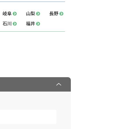
岐阜
山梨
長野
石川
福井