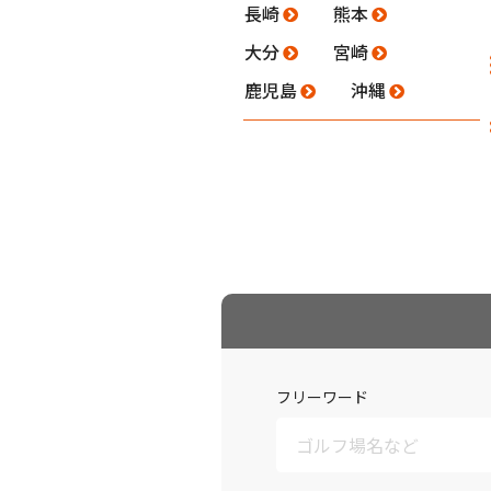
長崎
熊本
大分
宮崎
鹿児島
沖縄
フリーワード