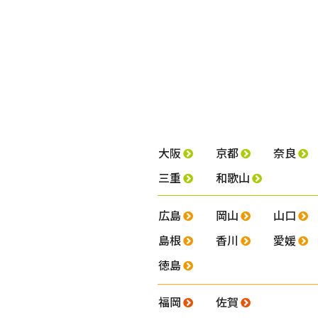
大阪
京都
奈良
三重
和歌山
広島
岡山
山口
島根
香川
愛媛
徳島
福岡
佐賀