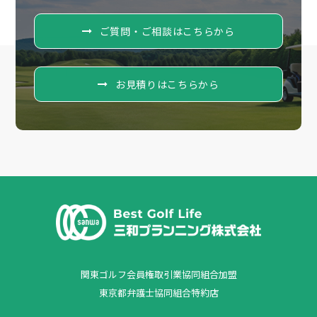
ご質問・ご相談はこちらから
お見積りはこちらから
関東ゴルフ会員権取引業協同組合加盟
東京都弁護士協同組合特約店