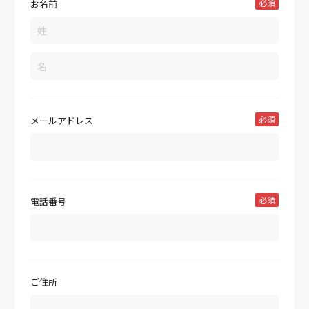
必須
お名前
必須
メールアドレス
必須
電話番号
ご住所