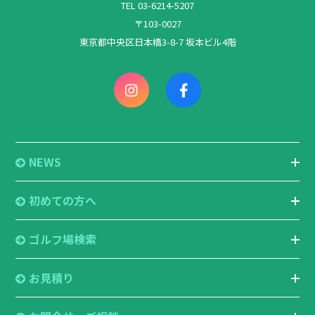
TEL 03-6214-5207
〒103-0027
東京都中央区日本橋3-8-7 坂本ビル4階
NEWS
初めての方へ
ゴルフ場検索
お見積り