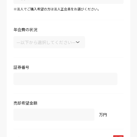
※法人でご購入希望の方は法人正会員をお選びください。
年会費の状況
証券番号
売却希望金額
万円