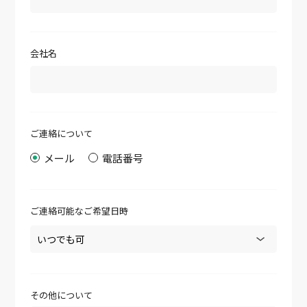
会社名
ご連絡について
メール
電話番号
ご連絡可能なご希望日時
その他について