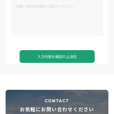
CONTACT
お気軽にお問い合わせください