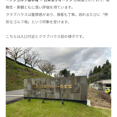
略性・景観ともに高い評価を得ています。
クラブハウスは重厚感があり、接客も丁寧。訪れるたびに「特
別なゴルフ場」という印象を受けます。
こちらは入口付近とクラブハウス前の様子です。