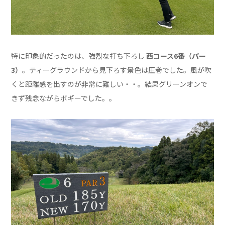
特に印象的だったのは、強烈な打ち下ろし
西コース6番（パー
3）
。ティーグラウンドから見下ろす景色は圧巻でした。風が吹
くと距離感を出すのが非常に難しい・・。結果グリーンオンで
きず残念ながらボギーでした。。