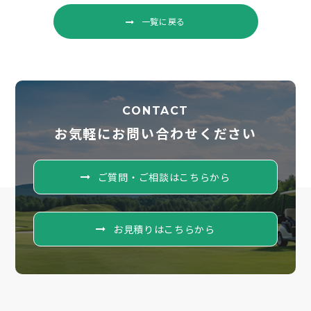
一覧に戻る
CONTACT
お気軽にお問い合わせください
ご質問・ご相談はこちらから
お見積りはこちらから