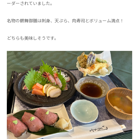
ーダーされていました。
名物の鶴舞御膳は刺身、天ぷら、肉寿司とボリューム満点！
どちらも美味しそうです。