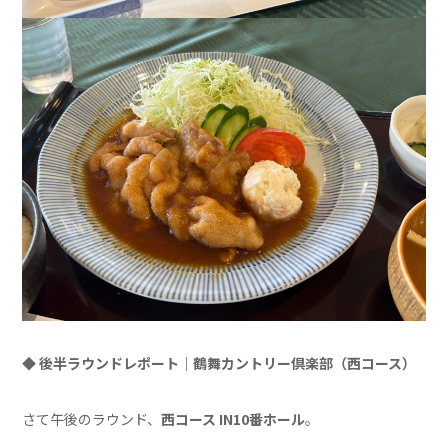
◆ 後半ラウンドレポート｜鶴舞カントリー倶楽部（西コース）
さて午後のラウンド、
西コース IN10番ホール
。