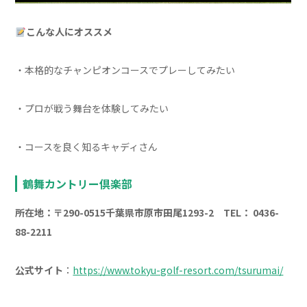
こんな人にオススメ
・本格的なチャンピオンコースでプレーしてみたい
・プロが戦う舞台を体験してみたい
・コースを良く知るキャディさん
鶴舞カントリー倶楽部
所在地：〒290-0515千葉県市原市田尾1293-2 TEL： 0436-
88-2211
公式サイト
：
https://www.tokyu-golf-resort.com/tsurumai/