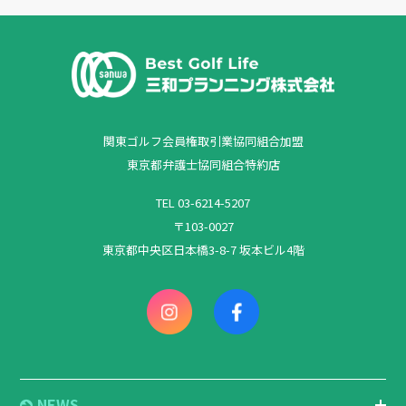
関東ゴルフ会員権取引業協同組合加盟
東京都弁護士協同組合特約店
TEL 03-6214-5207
〒103-0027
東京都中央区日本橋3-8-7 坂本ビル4階
NEWS