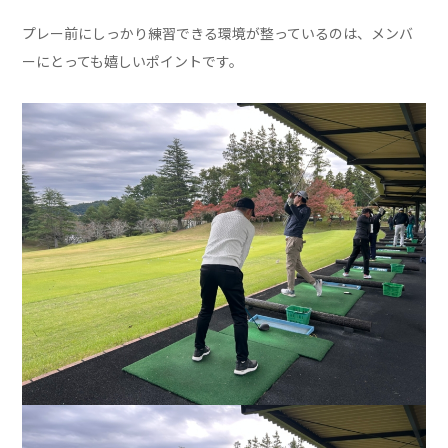
プレー前にしっかり練習できる環境が整っているのは、メンバ
ーにとっても嬉しいポイントです。