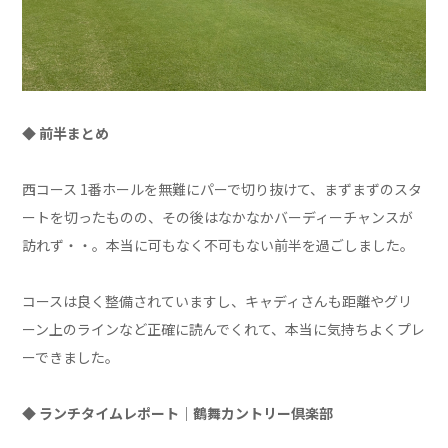
◆ 前半まとめ
西コース 1番ホールを無難にパーで切り抜けて、まずまずのスタ
ートを切ったものの、その後はなかなかバーディーチャンスが
訪れず・・。本当に可もなく不可もない前半を過ごしました。
コースは良く整備されていますし、キャディさんも距離やグリ
ーン上のラインなど正確に読んでくれて、本当に気持ちよくプレ
ーできました。
◆ ランチタイムレポート｜鶴舞カントリー
倶楽部