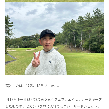
落とし穴は、17番、18番でした。。
IN 17番ホールは谷越えをうまくフェアウェイセンターをキープ
したものの、セカンドを林に入れてしまい、サードショット、