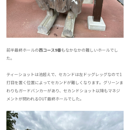
前半最終ホールの
西コース9番
もなかなかの難しいホールでし
た。
ティーショットは池超えで、セカンドは左ドッグレッグなので1
打目を置く位置によってセカンドが難しくなります。グリーンま
わりもガードバンカーがあり、セカンドショット以降もマネジ
メントが問われるOUT最終ホールでした。