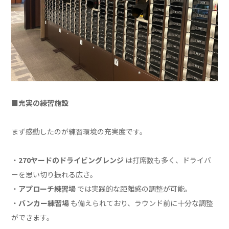
■
充実の練習施設
まず感動したのが練習環境の充実度です。
・
270ヤードのドライビングレンジ
は打席数も多く、ドライバ
ーを思い切り振れる広さ。
・
アプローチ練習場
では実践的な距離感の調整が可能。
・
バンカー練習場
も備えられており、ラウンド前に十分な調整
ができます。