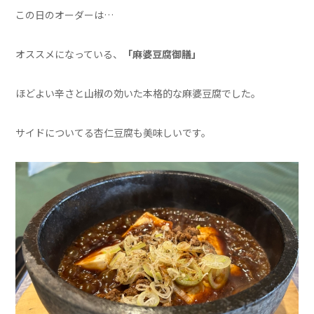
この日のオーダーは…
オススメになっている、
「麻婆豆腐御膳」
ほどよい辛さと山椒の効いた本格的な麻婆豆腐でした。
サイドについてる杏仁豆腐も美味しいです。