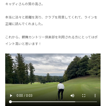
キャディさんの質の高さ。
本当に淡々と距離を測り、クラブを用意してくれて、ラインを
正確に読んでくれました。
これから、鶴舞カントリー倶楽部を利用される方にとってはポ
イント高いと思います！