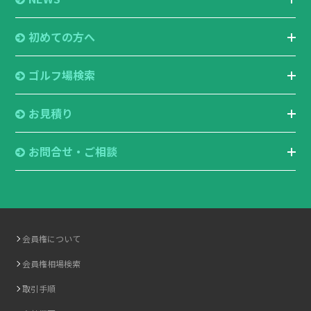
初めての方へ
ゴルフ場検索
お見積り
お問合せ・ご相談
会員権について
会員権相場検索
取引手順