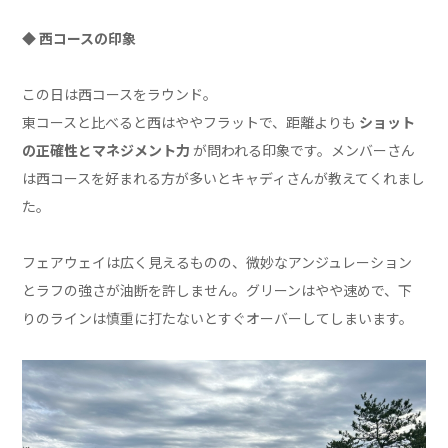
◆ 西コースの印象
この日は西コースをラウンド。
東コースと比べると西はややフラットで、距離よりも
ショット
の正確性とマネジメント力
が問われる印象です。メンバーさん
は西コースを好まれる方が多いとキャディさんが教えてくれまし
た。
フェアウェイは広く見えるものの、微妙なアンジュレーション
とラフの強さが油断を許しません。グリーンはやや速めで、下
りのラインは慎重に打たないとすぐオーバーしてしまいます。