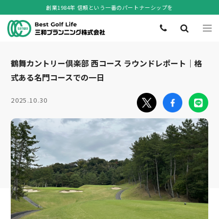
創業1984年 信頼という一番のパートナーシップを
鶴舞カントリー倶楽部 西コース ラウンドレポート｜格
式ある名門コースでの一日
2025.10.30