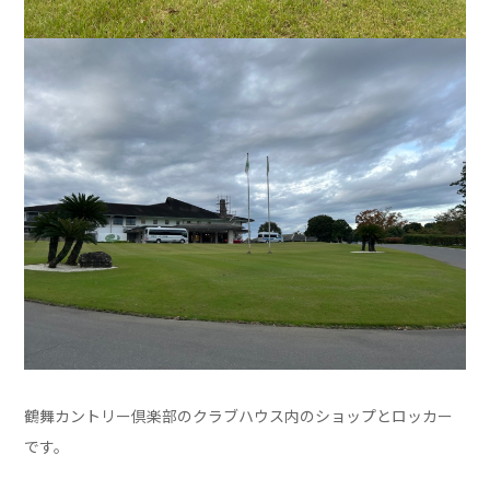
鶴舞カントリー倶楽部のクラブハウス内のショップとロッカー
です。