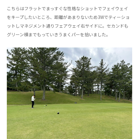
こちらはフラットでまっすぐな性格なショットでフェイウェイ
をキープしたいところ、距離があまりないため3Wでティーショ
ットしマネジメント通りフェアウェイ右サイドに。セカンドも
グリーン横までもっていきうまくパーを拾いました。